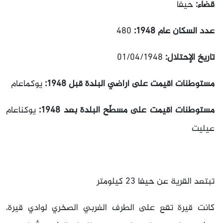
قضاء:
حيفا
عدد السكان عام 1948:
480
تاريخ الإحتلال:
01/04/1948
مستوطنات أقيمت على أراضي البلدة قبل 1948:
يوكماعام
مستوطنات أقيمت على مسطّح البلدة بعد 1948:
يوكناعام
عيليت
تبتعد القرية عن حيفا 23 كيلومتر
كانت قيرة تقع على الطرف الغربي الصخري لوادي قيرة،