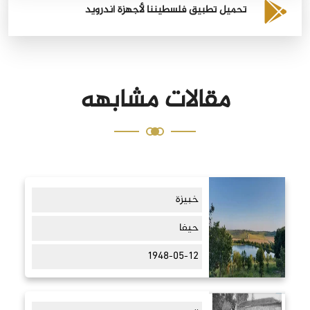
تحميل تطبيق فلسطيننا لأجهزة أندرويد
مقالات مشابهه
خبيزة
حيفا
1948-05-12