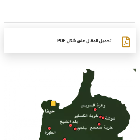
تحميل المقال على شكل PDF