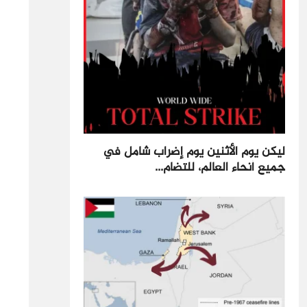
ليكن يوم الأثنين يوم إضراب شامل في
جميع أنحاء العالم، للتضام...