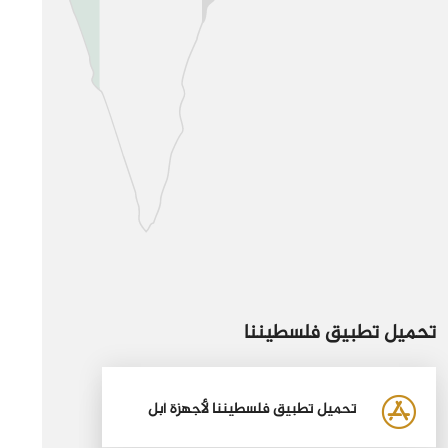
تحميل تطبيق فلسطيننا
تحميل تطبيق فلسطيننا لأجهزة أبل