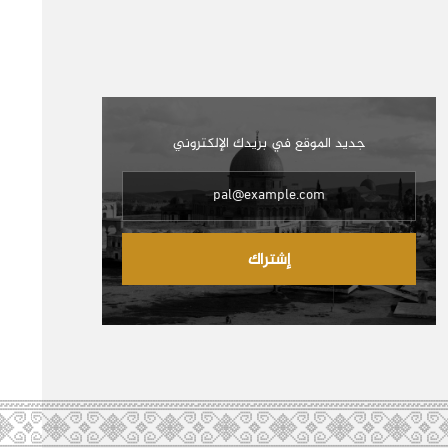
جديد الموقع في بريدك الإلكتروني
إشتراك