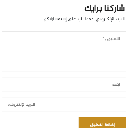
شاركنا برأيك
البريد الإلكتروني، فقط للرد على إستفساراتكم
إضافة التعليق