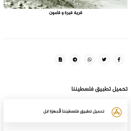
قرية قيرة و قامون
تحميل تطبيق فلسطيننا
تحميل تطبيق فلسطيننا لأجهزة أبل