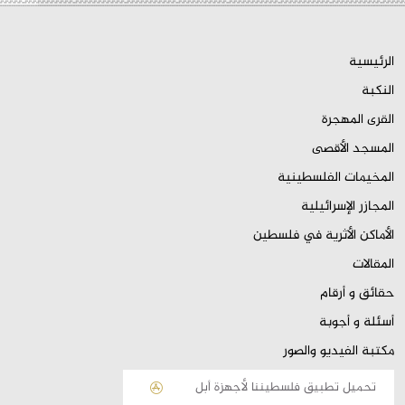
الرئيسية
النكبة
القرى المهجرة
المسجد الأقصى
المخيمات الفلسطينية
المجازر الإسرائيلية
الأماكن الأثرية في فلسطين
المقالات
حقائق و أرقام
أسئلة و أجوبة
مكتبة الفيديو والصور
تحميل تطبيق فلسطيننا لأجهزة أبل