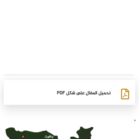
تحميل المقال على شكل PDF