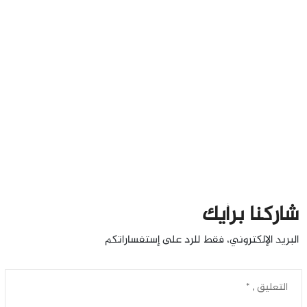
شاركنا برأيك
البريد الإلكتروني، فقط للرد على إستفساراتكم