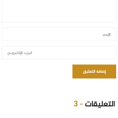
إضافة التعليق
التعليقات
- 3