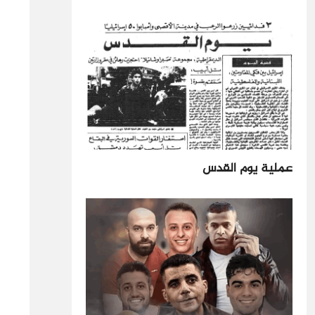
عملية يوم القدس