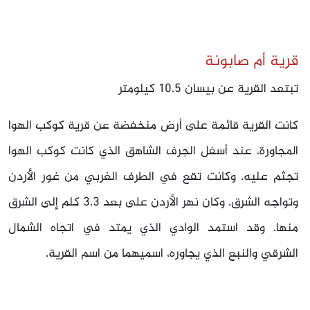
قرية أم صابونة
تبتعد القرية عن بيسان 10.5 كيلومتر
كانت القرية قائمة على أرض منخفضة عن قرية كوكب الهوا
المجاورة، عند أسفل الجرف الشاهق الذي كانت كوكب الهوا
تجثم عليه. وكانت تقع في الطرف الغربي من غور الأردن
وتواجه الشرق. وكان نهر الأردن على بعد 3.3 كلم إلى الشرق
منها. وقد استمد الوادي الذي يمتد في اتجاه الشمال
الشرقي والنبع الذي يجاوره، اسميهما من اسم القرية.