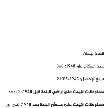
قضاء:
بيسان
عدد السكان عام 1948:
868
تاريخ الإحتلال:
21/05/1948
مستوطنات أقيمت على أراضي البلدة قبل 1948:
لا يوجد
مستوطنات أقيمت على مسطّح البلدة بعد 1948:
نفي أور