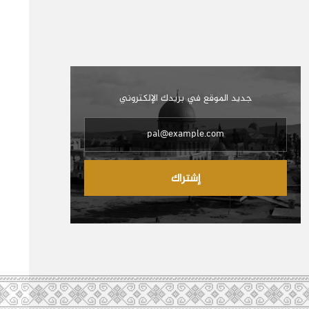
جديد الموقع في بريدك الإلكتروني
إشتراك