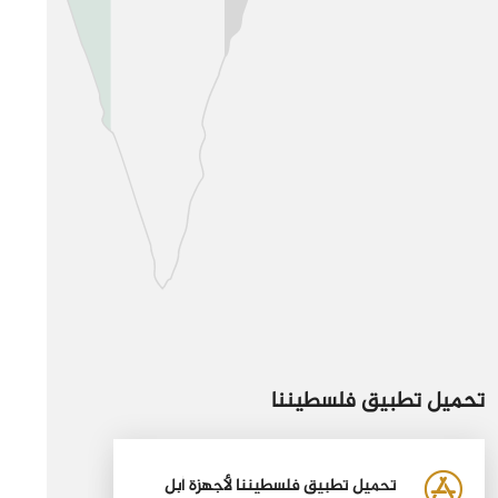
تحميل تطبيق فلسطيننا
تحميل تطبيق فلسطيننا لأجهزة أبل