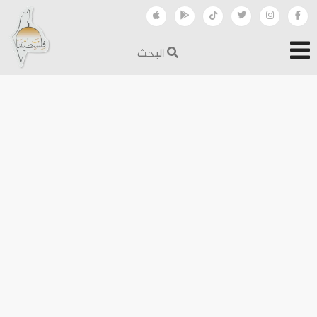
البحث