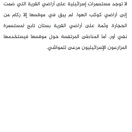
لا توجد مستعمرات إسرائيلية على أراضي القرية التي ضمت
إلى أراضي كوكب الهوا. لم يبق في موقعها إلا ركام من
الحجارة. وثمة على أراضي القرية بستان تابع لمستعمرة
نفي أور. أما المناطى المرتفعة حول موقعها فيستخدمها
المزارعون الإسرائيليون مرعى للمواشي.