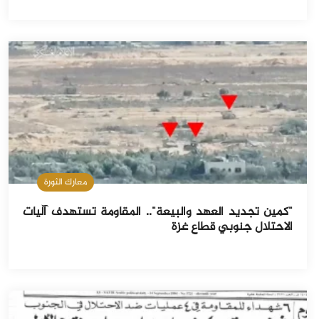
معارك الثورة
"كمين تجديد العهد والبيعة".. المقاومة تستهدف آليات
الاحتلال جنوبي قطاع غزة