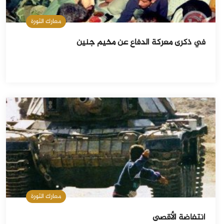
معارك الثورة
في ذكرى معركة الدفاع عن مخيم جنين
معارك الثورة
انتفاضة الأقصى