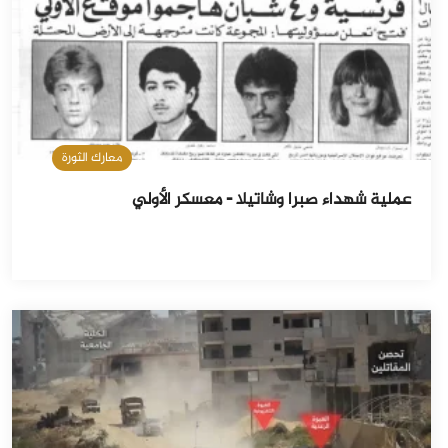
معارك الثورة
عملية شهداء صبرا وشاتيلا - معسكر الأولي