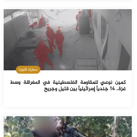
معارك الثورة
كمين نوعي للمقاومة الفلسطينية في المغراقة وسط
غزة.. 14 جندياً إسرائيلياً بين قتيل وجريح