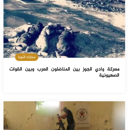
معارك الثورة
معركة وادي الجوز بين المناضلون العرب وبين القوات
الصهيونية