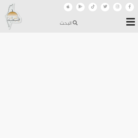
البحث