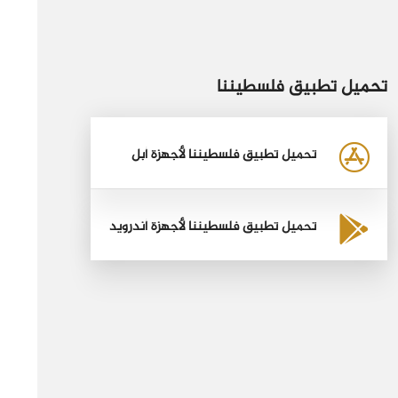
تحميل تطبيق فلسطيننا
تحميل تطبيق فلسطيننا لأجهزة أبل
تحميل تطبيق فلسطيننا لأجهزة أندرويد