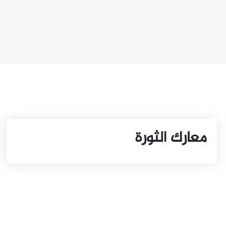
معارك الثورة