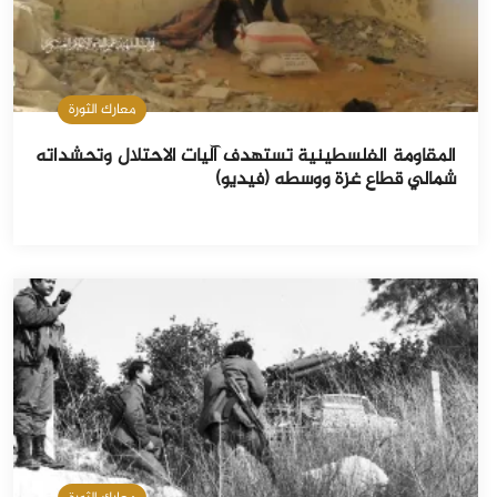
معارك الثورة
المقاومة الفلسطينية تستهدف آليات الاحتلال وتحشداته
شمالي قطاع غزة ووسطه (فيديو)