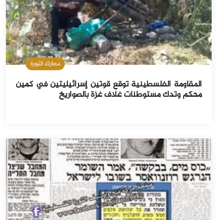
معارك الثورة
المقاومة الفلسطينية توقع قوتين إسرائيليتين في كمين
محكم وتدك مستوطنات غلاف غزة بالصواريخ