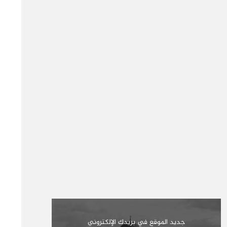
جديد الموقع في بريدك الإلكتروني