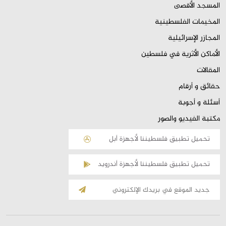
المسجد الأقصى
المخيمات الفلسطينية
المجازر الإسرائيلية
الأماكن الأثرية في فلسطين
المقالات
حقائق و أرقام
أسئلة و أجوبة
مكتبة الفيديو والصور
تحميل تطبيق فلسطيننا لأجهزة أبل
تحميل تطبيق فلسطيننا لأجهزة أندرويد
الإشتراك
بالقائمة
البريدية