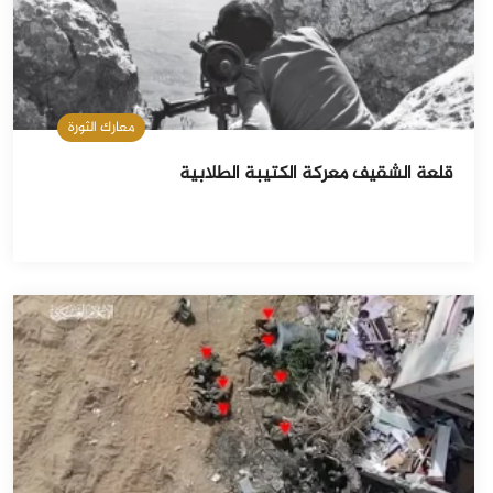
معارك الثورة
قلعة الشقيف معركة الكتيبة الطلابية