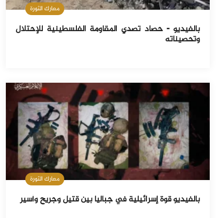
معارك الثورة
بالفيديو - حصاد تصدي المقاومة الفلسطينية للإحتلال
وتحصيناته
معارك الثورة
بالفيديو قوة إسرائيلية في جباليا بين قتيل وجريح وأسير