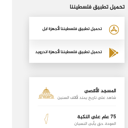
تحميل تطبيق فلسطيننا
تحميل تطبيق فلسطيننا لأجهزة أبل
تحميل تطبيق فلسطيننا لأجهزة أندرويد
المسجد الأقصى
شاهد على تاريخ يمتد لألاف السنين
75 عام على النكبة
العودة، حق يأبى النسيان