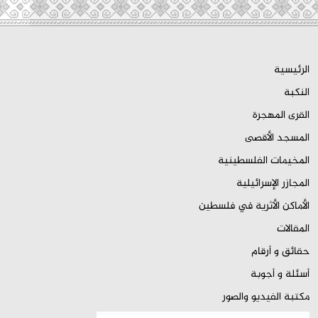
الرئيسية
النكبة
القرى المهجرة
المسجد الأقصى
المخيمات الفلسطينية
المجازر الإسرائيلية
الأماكن الأثرية في فلسطين
المقالات
حقائق و أرقام
أسئلة و أجوبة
مكتبة الفيديو والصور