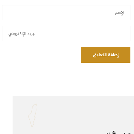
إضافة التعليق