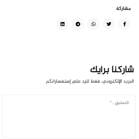
مشاركة
شاركنا برأيك
البريد الإلكتروني، فقط للرد على إستفساراتكم