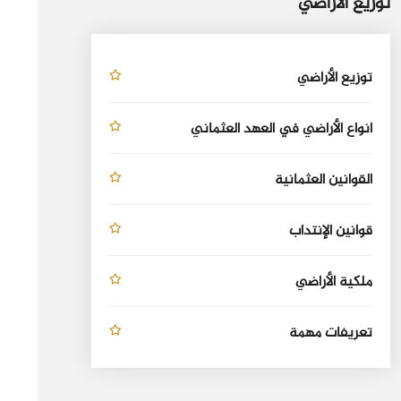
توزيع الأراضي
توزيع الأراضي
أنواع الأراضي في العهد العثماني
القوانين العثمانية
قوانين الإنتداب
ملكية الأراضي
تعريفات مهمة