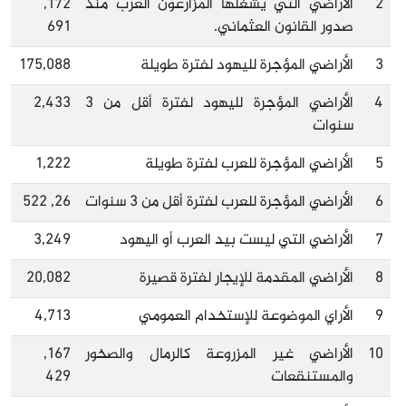
2
الأراضي التي يشغلها المزارعون العرب منذ
172,
صدور القانون العثماني.
691
3
الأراضي المؤجرة لليهود لفترة طويلة
175,088
4
الأراضي المؤجرة لليهود لفترة أقل من 3
2,433
سنوات
5
الأراضي المؤجرة للعرب لفترة طويلة
1,222
6
الأراضي المؤجرة للعرب لفترة أقل من 3 سنوات
26, 522
7
الأراضي التي ليست بيد العرب أو اليهود
3,249
8
الأراضي المقدمة للإيجار لفترة قصيرة
20,082
9
الأراي الموضوعة للإستخدام العمومي
4,713
10
الأراضي غير المزروعة كالرمال والصخور
167,
والمستنقعات
429