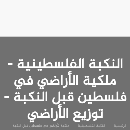
النكبة الفلسطينية -
ملكية الأراضي في
فلسطين قبل النكبة -
توزيع الأراضي
الرئيسية
النكبة الفلسطينية
ملكية الأراضي في فلسطين قبل النكبة