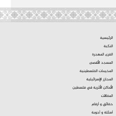
الرئيسية
النكبة
القرى المهجرة
المسجد الأقصى
المخيمات الفلسطينية
المجازر الإسرائيلية
الأماكن الأثرية في فلسطين
المقالات
حقائق و أرقام
أسئلة و أجوبة