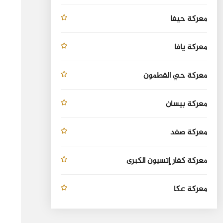
معركة حيفا
معركة يافا
معركة حي القطمون
معركة بيسان
معركة صفد
معركة كفار إتسيون الكبرى
معركة عكا