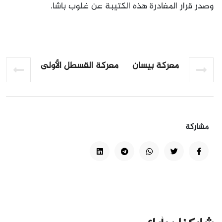
وصدر قرار المغادرة هذه الكتيبة عن غلوب باشا.
معركة بيسان
معركة القسطل الأولى
مشاركة