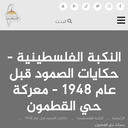
البحث
النكبة الفلسطينية -
حكايات الصمود قبل
عام 1948 - معركة
حي القطمون
الرئيسية
النكبة الفلسطينية
حكايات الصمود قبل عام 1948
معركة حي القطمون