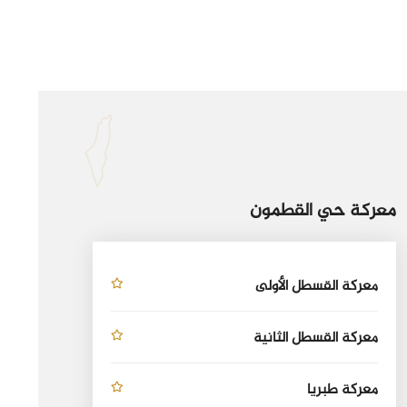
معركة حي القطمون
معركة القسطل الأولى
معركة القسطل الثانية
معركة طبريا