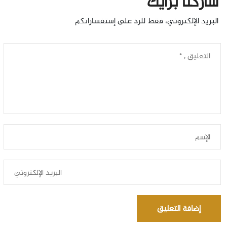
شاركنا برأيك
البريد الإلكتروني، فقط للرد على إستفساراتكم
إضافة التعليق