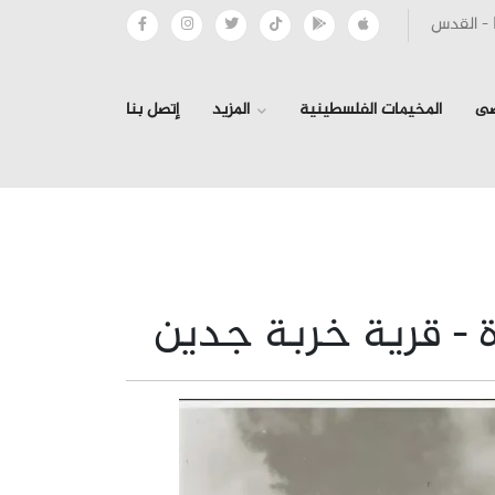
صى
المخيمات الفلسطينية
المزيد
إتصل بنا
›
 - قرية خربة جدين