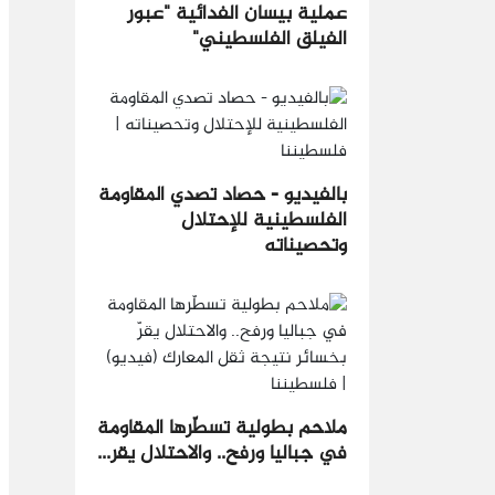
عملية بيسان الفدائية "عبور
الفيلق الفلسطيني"
بالفيديو - حصاد تصدي المقاومة
الفلسطينية للإحتلال
وتحصيناته
ملاحم بطولية تسطّرها المقاومة
في جباليا ورفح.. والاحتلال يقر...