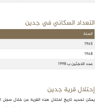
التعداد السكاني في جدين
السنة
1945
1948
عدد اللاجئين ب 1998
إحتلال قرية جدين
يمكن تحديد تاريخ احتلال هذه القرية من خلال سجل ال