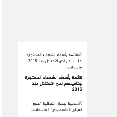
قائمة بأسماء الشهداء المحتجزة
جثامينهم لدى الاحتلال منذ
2015