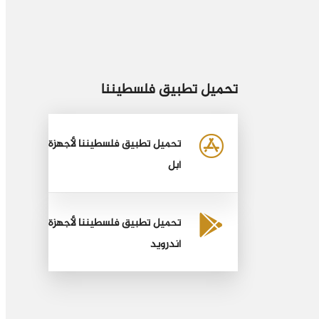
تحميل تطبيق فلسطيننا
تحميل تطبيق فلسطيننا لأجهزة
أبل
تحميل تطبيق فلسطيننا لأجهزة
أندرويد