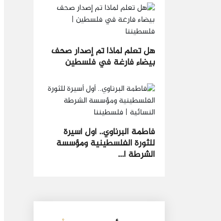
هل تعلم لماذا تم إصدار صحف
بيضاء فارغة في فلسطين
فاطمة البرناوي.. أول أسيرة
للثورة الفلسطينية ومؤسسة
الشرطة ا...