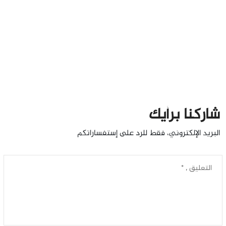
شاركنا برأيك
البريد الإلكتروني، فقط للرد على إستفساراتكم