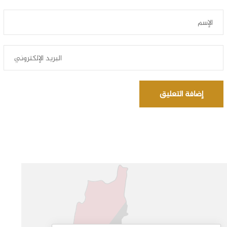
إضافة التعليق