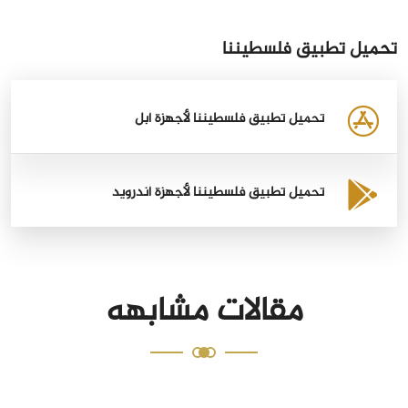
تحميل تطبيق فلسطيننا
تحميل تطبيق فلسطيننا لأجهزة أبل
تحميل تطبيق فلسطيننا لأجهزة أندرويد
مقالات مشابهه