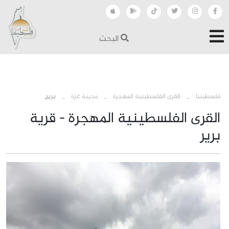
البحث
›
›
›
فلسطيننا
القرى الفلسطينية المهجرة
مدينة غزة
برير
القرى الفلسطينية المهجرة - قرية
برير