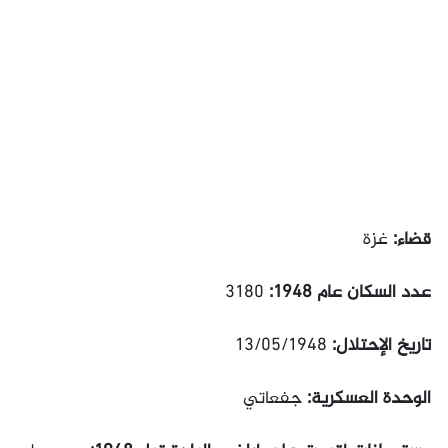
قضاء:
غزة
عدد السكان عام 1948:
3180
تاريخ الإحتلال:
13/05/1948
الوحدة العسكرية:
جفعاتي