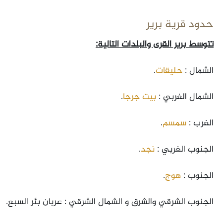
حدود قرية برير
تتوسط برير القرى والبلدات التالية:
الشمال :
حليقات
.
الشمال الغربي :
بيت جرجا
.
الغرب :
سمسم
.
الجنوب الغربي :
نجد
.
الجنوب :
هوج
.
الجنوب الشرقي والشرق و الشمال الشرقي : عربان بئر السبع.