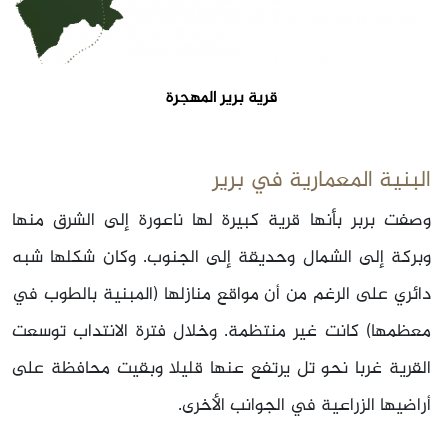
قرية برير المهجرة
البنية المعمارية في برير
وصفت بربر بأنها قرية كبيرة لها ناعورة إلى الشرق منها
وبركة إلى الشمال وحديقة إلى الجنوب. وكان شكلها شبه
دائري على الرغم من أن مواقع منازلها (المبنية بالطوب في
معظمها) كانت غير منتظمة. وخلال فترة الانتداب توسعت
القرية غربا نحو تل يرتفع عنها قليلا وبقيت محافظة على
أراضيها الزراعية في الجوانب الأخرى.