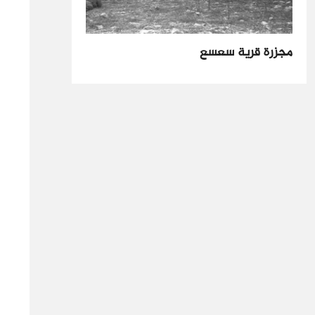
مجزرة قرية سعسع