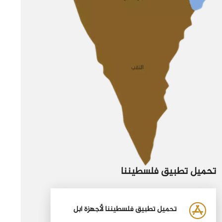
تحميل تطبيق فلسطيننا
تحميل تطبيق فلسطيننا لأجهزة أبل