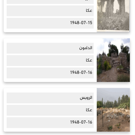
عكا
1948-07-15
الدامون
عكا
1948-07-16
الرويس
عكا
1948-07-16