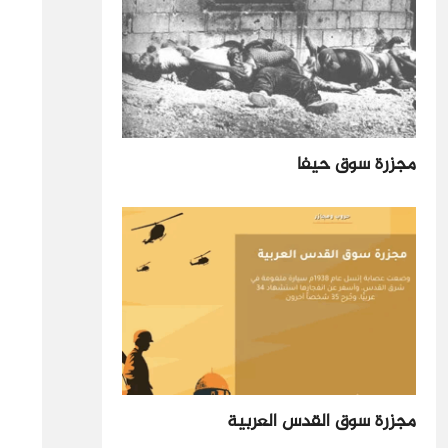
مجزرة سوق حيفا
مجزرة سوق القدس العربية