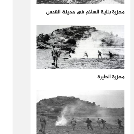
مجزرة بناية السلام في مدينة القدس
مجزرة الطيرة