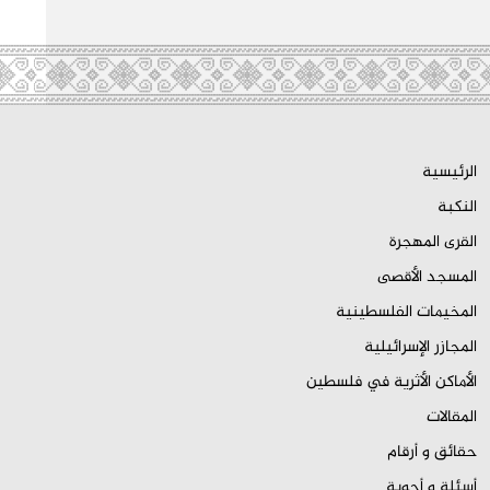
الرئيسية
النكبة
القرى المهجرة
المسجد الأقصى
المخيمات الفلسطينية
المجازر الإسرائيلية
الأماكن الأثرية في فلسطين
المقالات
حقائق و أرقام
أسئلة و أجوبة