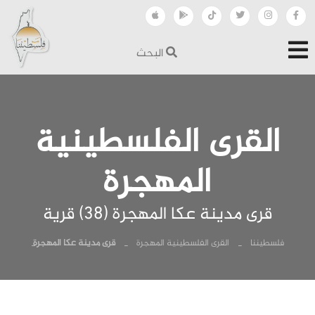
البحث
القرى الفلسطينية
المهجرة
قرى مدينة عكا المهجرة (38) قرية
فلسطيننا
القرى الفلسطينية المهجرة
قرى مدينة عكا المهجرة