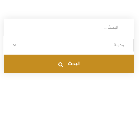
مدينة
البحث