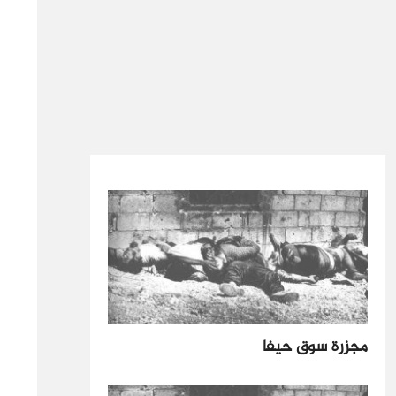
مجزرة سوق حيفا