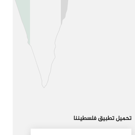
تحميل تطبيق فلسطيننا