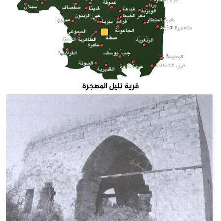
قرية تليل المهجرة