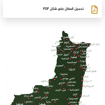
تحميل المقال على شكل PDF