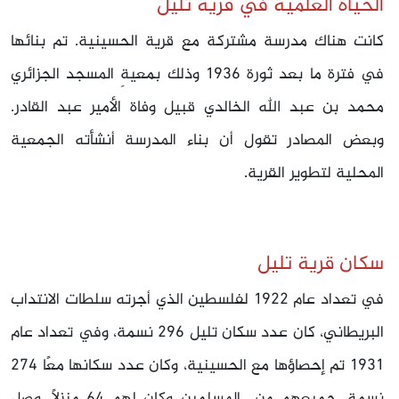
الحياة العلمية في قرية تليل
كانت هناك مدرسة مشتركة مع قرية الحسينية. تم بنائها
في فترة ما بعد ثورة 1936 وذلك بمعيةِ المسجد الجزائري
محمد بن عبد الله الخالدي قبيل وفاة الأمير عبد القادر.
وبعض المصادر تقول أن بناء المدرسة أنشأته الجمعية
المحلية لتطوير القرية.
سكان قرية تليل
في تعداد عام 1922 لفلسطين الذي أجرته سلطات الانتداب
البريطاني، كان عدد سكان تليل 296 نسمة، وفي تعداد عام
1931 تم إحصاؤها مع الحسينية، وكان عدد سكانها معًا 274