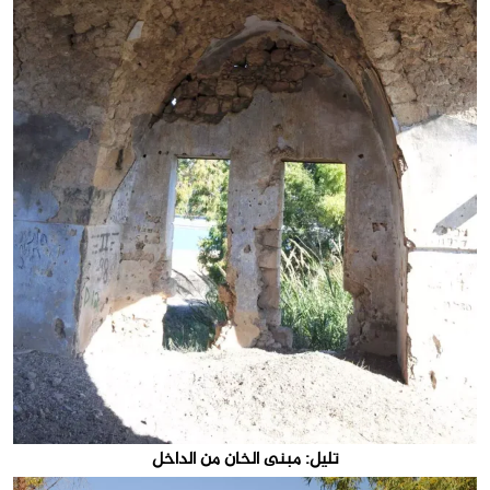
تليل: مبنى الخان من الداخل