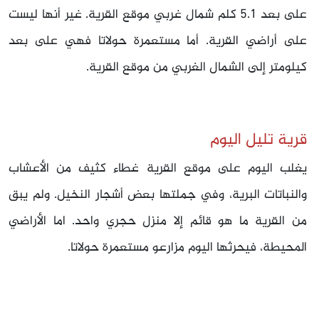
على بعد 5.1 كلم شمال غربي موقع القرية. غير أنها ليست
على أراضي القرية. أما مستعمرة حولاتا فهي على بعد
كيلومتر إلى الشمال الغربي من موقع القرية.
قرية تليل اليوم
يغلب اليوم على موقع القرية غطاء كثيف من الأعشاب
والنباتات البرية، وفي جملتها بعض أشجار النخيل. ولم يبق
من القرية ما هو قائم إلا منزل حجري واحد. اما الأراضي
المحيطة، فيحرثها اليوم مزارعو مستعمرة حولاتا.