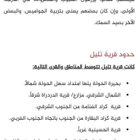
الأولى، وإن كان بعضهم يعنى بتربية الجواميس، والبعض
الآخر بصيد السمك
.
حدود قرية تليل
كانت قرية تليل تتوسط المناطق والقرى التالية:
بحيرة الحولة يلها امتداد سهل الحولة شمالاً.
الشمال الشرقي. مزارع/ قرية الدردراة شرقاً.
قرية كراد الغنامة من الجنوب الشرقي.
قرية كراد البقارة من الجنوب باتجاه الجنوب الغربي.
قرية الحسينية غرباً.