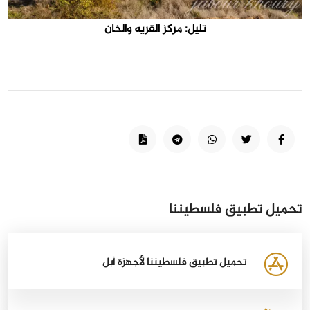
تليل: مركز القريه والخان
تحميل تطبيق فلسطيننا
تحميل تطبيق فلسطيننا لأجهزة أبل