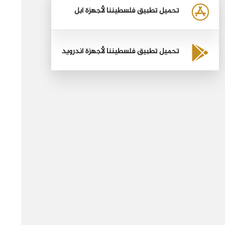
تحميل تطبيق فلسطيننا لأجهزة أبل
تحميل تطبيق فلسطيننا لأجهزة أندرويد