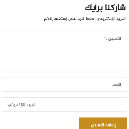
شاركنا برأيك
البريد الإلكتروني، فقط للرد على إستفساراتكم
إضافة التعليق