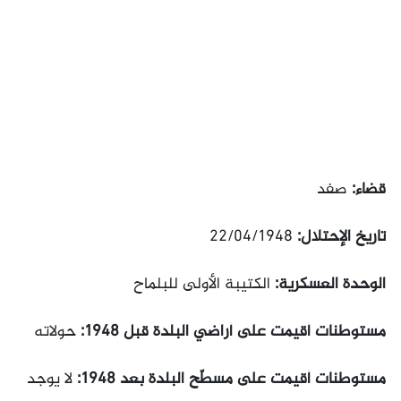
قضاء:
صفد
تاريخ الإحتلال:
22/04/1948
الوحدة العسكرية:
الكتيبة الأولى للبلماح
مستوطنات أقيمت على أراضي البلدة قبل 1948:
حولاته
مستوطنات أقيمت على مسطّح البلدة بعد 1948:
لا يوجد