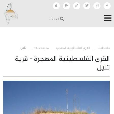
البحث
›
›
›
فلسطيننا
القرى الفلسطينية المهجرة
مدينة صفد
تليل
القرى الفلسطينية المهجرة - قرية
تليل