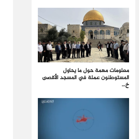
معلومات مهمة حول ما يحاول
المستوطنون عملة في المسجد الأقصى
خ...