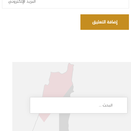
إضافة التعليق