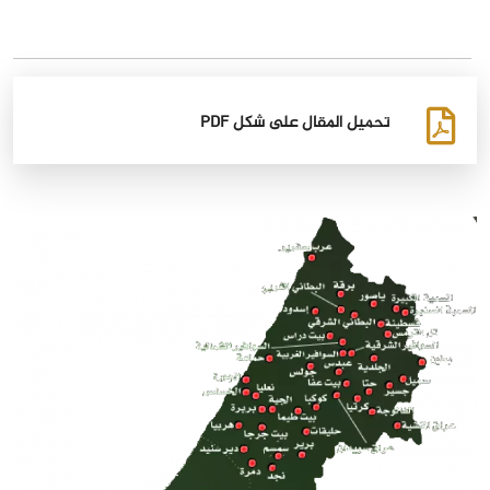
تحميل المقال على شكل PDF