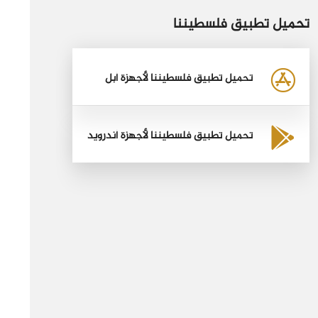
تحميل تطبيق فلسطيننا
تحميل تطبيق فلسطيننا لأجهزة أبل
تحميل تطبيق فلسطيننا لأجهزة أندرويد