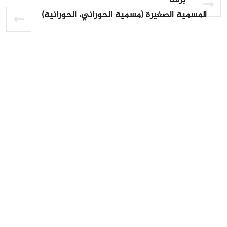
برقة
المسمية الصغيرة (مسمية الحوراني، الحورانية)