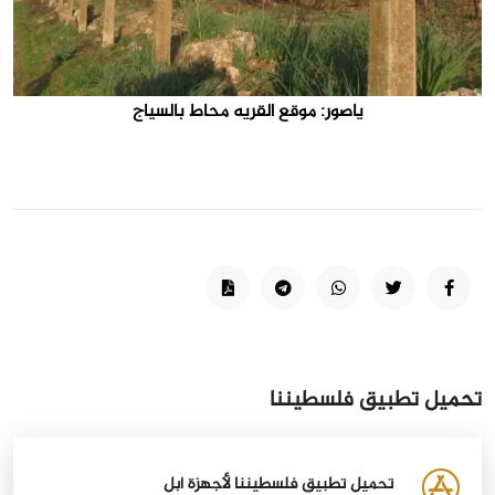
ياصور: موقع القريه محاط بالسياج
تحميل تطبيق فلسطيننا
تحميل تطبيق فلسطيننا لأجهزة أبل