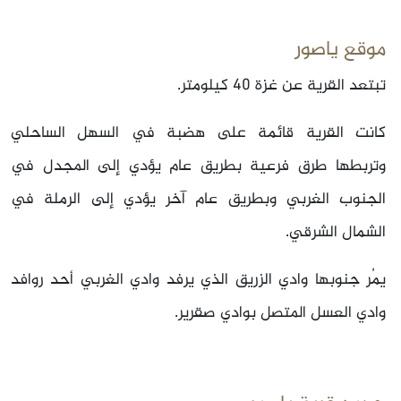
موقع ياصور
تبتعد القرية عن غزة 40 كيلومتر.
كانت القرية قائمة على هضبة في السهل الساحلي
وتربطها طرق فرعية بطريق عام يؤدي إلى المجدل في
الجنوب الغربي وبطريق عام آخر يؤدي إلى الرملة في
الشمال الشرقي.
يمُر جنوبها وادي الزريق الذي يرفد وادي الغربي أحد روافد
وادي العسل المتصل بوادي صقرير.