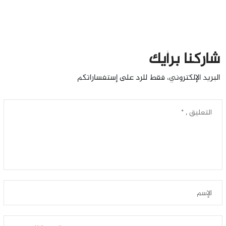
شاركنا برأيك
البريد الإلكتروني، فقط للرد على إستفساراتكم