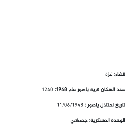
قضاء:
غزة
عدد السكان قرية ياصور عام 1948:
1240
تاريخ احتلال ياصور :
11/06/1948
الوحدة العسكرية:
جفعاتي