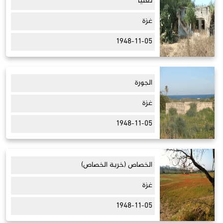
نعليا
غزة
1948-11-05
الجورة
غزة
1948-11-05
الخصاص (خربة الخصاص)
غزة
1948-11-05