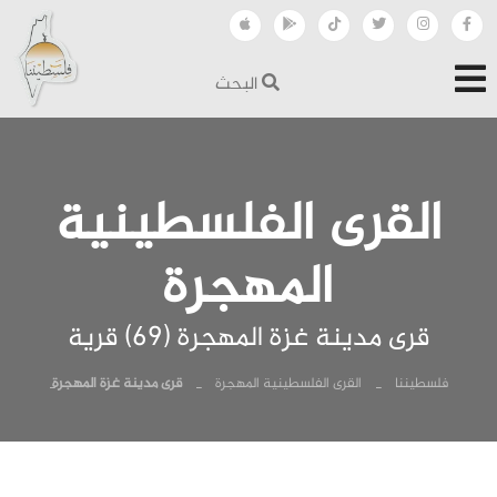
البحث
القرى الفلسطينية
المهجرة
قرى مدينة غزة المهجرة (69) قرية
فلسطيننا
القرى الفلسطينية المهجرة
قرى مدينة غزة المهجرة