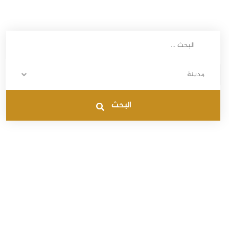
مدينة
البحث