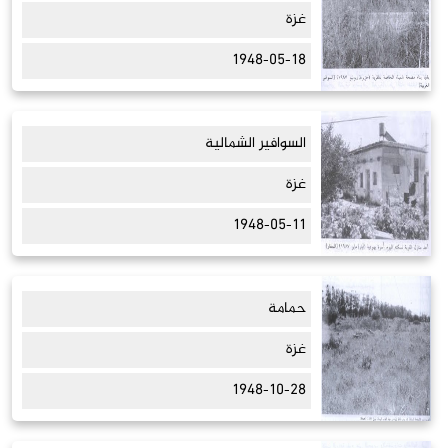
غزة
1948-05-18
السوافير الشمالية
غزة
1948-05-11
حمامة
غزة
1948-10-28