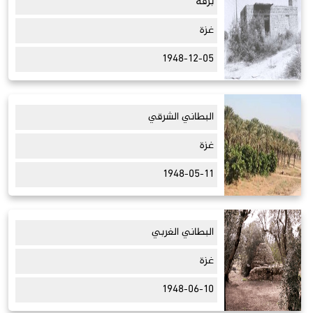
برقة
غزة
1948-12-05
البطاني الشرقي
غزة
1948-05-11
البطاني الغربي
غزة
1948-06-10