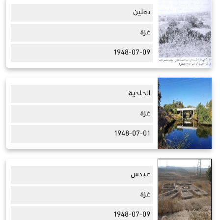
بعلين
غزة
1948-07-09
الجلدية
غزة
1948-07-01
عبدس
غزة
1948-07-09