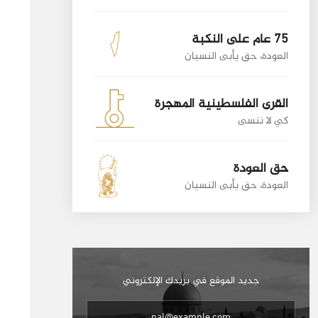
75 عام على النكبة
العودة، حق يأبى النسيان
القرى الفلسطينية المهجرة
كي لا ننسى
حق العودة
العودة، حق يأبى النسيان
جديد الموقع في بريدك الإلكتروني