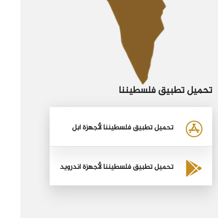
تحميل تطبيق فلسطيننا
تحميل تطبيق فلسطيننا لأجهزة أبل
تحميل تطبيق فلسطيننا لأجهزة أندرويد