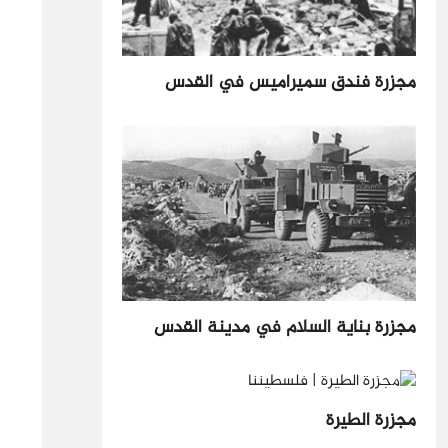
مجزرة فندق سميراميس في القدس
مجزرة بناية السلام في مدينة القدس
مجزرة الطيرة