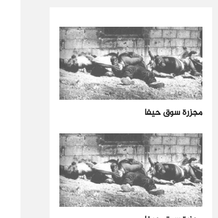
مجزرة سوق حيفا