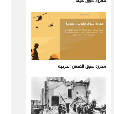
مجزرة سوق حيفا
مجزرة سوق القدس العربية