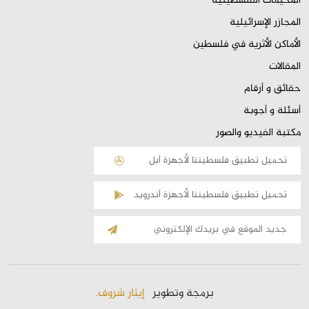
المخيمات الفلسطينية
المجازر الإسرائيلية
الأماكن الأثرية في فلسطين
المقالات
حقائق و أرقام
أسئلة و أجوبة
مكتبة الفيديو والصور
تحميل تطبيق فلسطيننا لأجهزة أبل
تحميل تطبيق فلسطيننا لأجهزة أندرويد
الإشتراك
بالقائمة
البريدية
برمجة وتطوير
إيثار شروف.