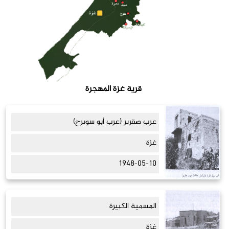
قرية غزة المهجرة
عرب صقرير (عرب أبو سويرح)
غزة
1948-05-10
المسمية الكبيرة
غزة