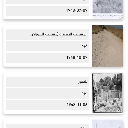
1948-07-09
المسمية الصغيرة (مسمية الحوران...
غزة
1948-10-07
ياصور
غزة
1948-11-06