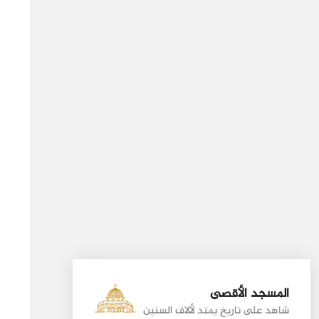
المسجد الأقصى
شاهد على تاريخ يمتد لألاف السنين