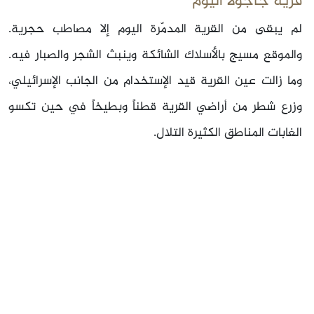
قرية جاجولا اليوم
لم يبقى من القرية المدمّرة اليوم إلا مصاطب حجرية.
والموقع مسيج بالأسلاك الشائكة وينبث الشجر والصبار فيه.
وما زالت عين القرية قيد الإستخدام من الجانب الإسرائيلي،
وزرع شطر من أراضي القرية قطناً وبطيخاً في حين تكسو
الغابات المناطق الكثيرة التلال.