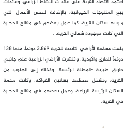
اعتمد اقتصاد القرية على عائدات النشاط الزراعي، وعائدات
بيع المنتوجات الحيوانية، بالإضافة لبعض الأعمال التي
مارسها سكان القرية، كما عمل بعضهم في مقالع الحجارة
التي كانت موجودة شمالي القرية. .
بلغت مساحة الأراضي التابعة للقرية 3.869 دونماً، منها 138
دونماً للطرق والأودية. وانتشرت الأراضي الزراعية على جانبي
طريق طبرية -المطلة الرئيسة، وكذلك إلى الجنوب من
القرية، وتشغل معظمها بساتين الفواكه. وكانت مهمة
السكان الرئيسة الزراعة، وعمل بعضهم في مقالع الحجارة
في القرية.