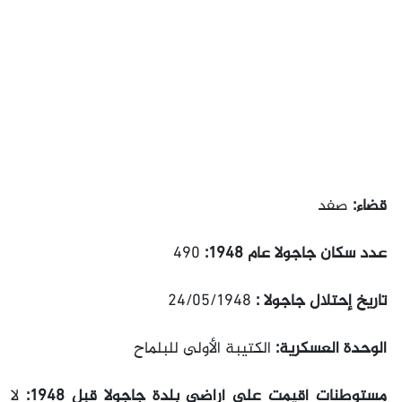
قضاء:
صفد
عدد سكان جاجولا عام 1948:
490
تاريخ إحتلال جاجولا :
24/05/1948
الوحدة العسكرية:
الكتيبة الأولى للبلماح
مستوطنات أقيمت على أراضي بلدة جاجولا قبل 1948:
لا