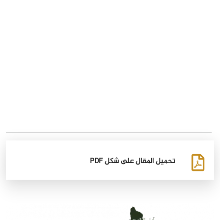
تحميل المقال على شكل PDF