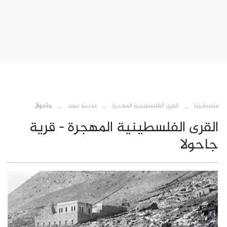
›
›
›
فلسطيننا
القرى الفلسطينية المهجرة
مدينة صفد
جاحولا
القرى الفلسطينية المهجرة - قرية
جاحولا