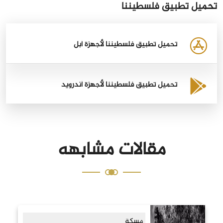
تحميل تطبيق فلسطيننا
تحميل تطبيق فلسطيننا لأجهزة أبل
تحميل تطبيق فلسطيننا لأجهزة أندرويد
مقالات مشابهه
مسكة