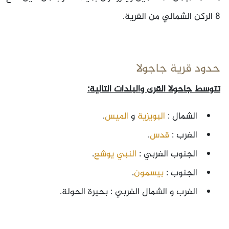
8 الركن الشمالي من القرية.
حدود قرية جاجولا
تتوسط جاحولا القرى والبلدات التالية:
الشمال :
البويزية
و
الميس
.
الغرب :
قدس
.
الجنوب الغربي :
النبي يوشع
.
الجنوب :
بيسمون
.
الغرب و الشمال الغربي : بحيرة الحولة.