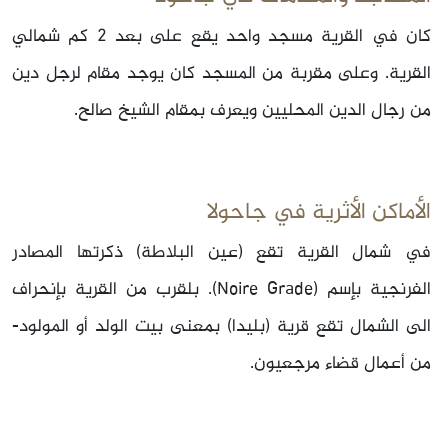
كان في القرية مسجد واحد يقع على بعد 2 كم شمالي
القرية. وعلى مقربة من المسجد كان يوجد مقام لرجل دين
من رجال الدين المحليين ويعرف بمقام الشيخ صالح.
الأماكن الأثرية في جاحولا
في شمال القرية تقع (عين البلاطة) ذكرتها المصادر
الفرنجية بإسم (Noire Grade). بلقرب من القرية بإنحراف
الى الشمال تقع قرية (بليدا) بمعنى بيت الولد أو المولود-
من أعمال قضاء مرجعيون.