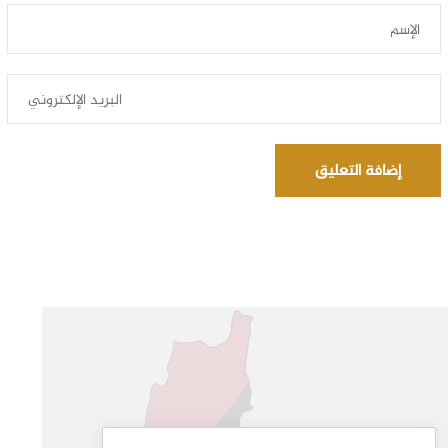
إضافة التعليق