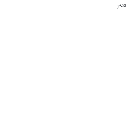
الاخر.