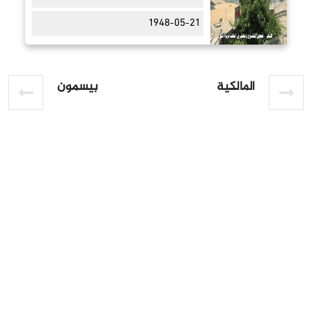
1948-05-21
المالكية
بيسمون