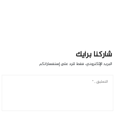
شاركنا برأيك
البريد الإلكتروني، فقط للرد على إستفساراتكم