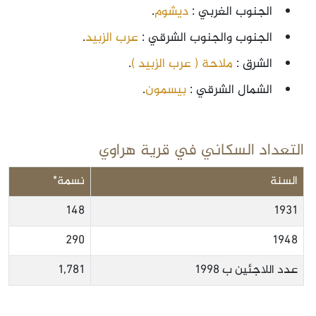
الجنوب الغربي :
ديشوم
.
الجنوب والجنوب الشرقي :
عرب الزبيد
.
الشرق :
ملاحة ( عرب الزبيد )
.
الشمال الشرقي :
بيسمون
.
التعداد السكاني في قرية هراوي
السنة
نسمة*
148
1931
290
1948
عدد اللاجئين ب 1998
1,781