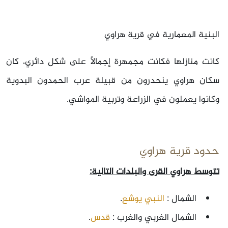
البنية المعمارية في قرية هراوي
كانت منازلها فكانت مجمهرة إجمالاً على شكل دائري، كان
سكان هراوي ينحدرون من قبيلة عرب الحمدون البدوية
وكانوا يعملون في الزراعة وتربية المواشي.
حدود قرية هراوي
تتوسط هراوي القرى والبلدات التالية:
الشمال :
النبي يوشع
.
الشمال الغربي والغرب :
قدس
.