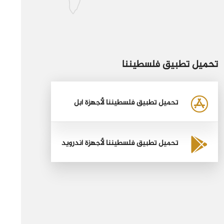
تحميل تطبيق فلسطيننا
تحميل تطبيق فلسطيننا لأجهزة أبل
تحميل تطبيق فلسطيننا لأجهزة أندرويد