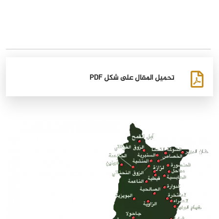
تحميل المقال على شكل PDF