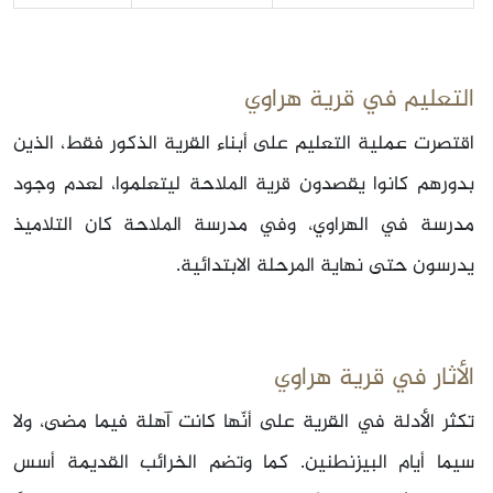
التعليم في قرية هراوي
اقتصرت عملية التعليم على أبناء القرية الذكور فقط، الذين
بدورهم كانوا يقصدون قرية الملاحة ليتعلموا، لعدم وجود
مدرسة في الهراوي، وفي مدرسة الملاحة كان التلاميذ
يدرسون حتى نهاية المرحلة الابتدائية.
الأثار في قرية هراوي
تكثر الأدلة في القرية على أنّها كانت آهلة فيما مضى، ولا
سيما أيام البيزنطنين. كما وتضم الخرائب القديمة أسس