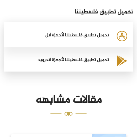
تحميل تطبيق فلسطيننا
تحميل تطبيق فلسطيننا لأجهزة أبل
تحميل تطبيق فلسطيننا لأجهزة أندرويد
مقالات مشابهه