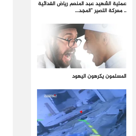
عملية الشهيد عبد المنعم رياض الفدائية
.. معركة اللصير "المجد...
المسلمون يكرهون اليهود