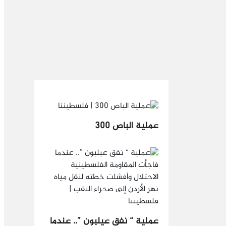
عملية الباص 300
عملية “ نفق عيلبون ”.. عندما