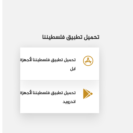
تحميل تطبيق فلسطيننا
تحميل تطبيق فلسطيننا لأجهزة
أبل
تحميل تطبيق فلسطيننا لأجهزة
أندرويد