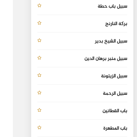
سبيل باب حطة
بركة النارنج
سبيل الشيخ بدير
سبيل منبر برهان الدين
سبيل الزيتونة
سبيل الرحمة
باب القطانين
باب المطهرة