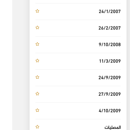
24/1/2007
26/2/2007
9/10/2008
11/3/2009
24/9/2009
27/9/2009
4/10/2009
المصليات