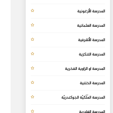
المدرسة الأرغونية
المدرسة العثمانية
المدرسة الأشرفية
المدرسة التنكزية
المدرسة او الزاوية الفخرية
المدرسة الختنية
المدرسة المَلَكيّة الجوكندريّة
المدرسة الغادرية