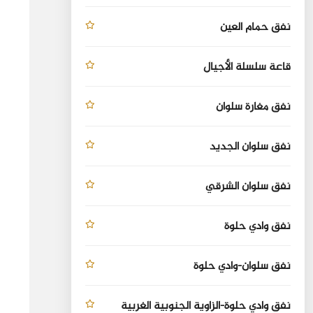
نفق حمام العين
قاعة سلسلة الأجيال
نفق مغارة سلوان
نفق سلوان الجديد
نفق سلوان الشرقي
نفق وادي حلوة
نفق سلوان-وادي حلوة
نفق وادي حلوة-الزاوية الجنوبية الغربية