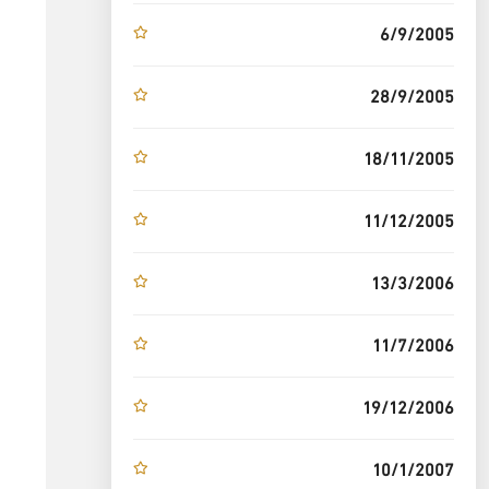
6/9/2005
28/9/2005
18/11/2005
11/12/2005
13/3/2006
11/7/2006
19/12/2006
10/1/2007