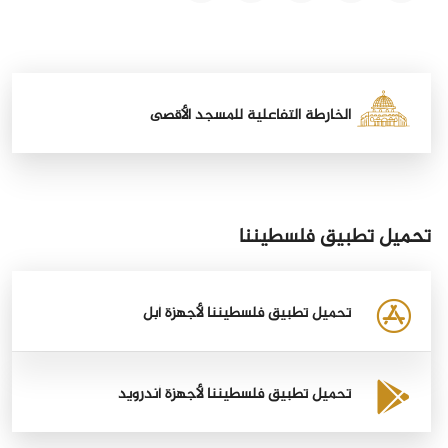
الخارطة التفاعلية للمسجد الأقصى
تحميل تطبيق فلسطيننا
تحميل تطبيق فلسطيننا لأجهزة أبل
تحميل تطبيق فلسطيننا لأجهزة أندرويد