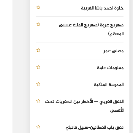
خلوة احمد باشا الغربية
صهريج عروة (صهريج الملك عيسى
المعظم)
مصلى عمر
معلومات عامة
المدرسة الملكية
النفق الغربي — الأخطر بين الحفريات تحت
الأقصى
نفق باب القطانين-سبيل قاتباي