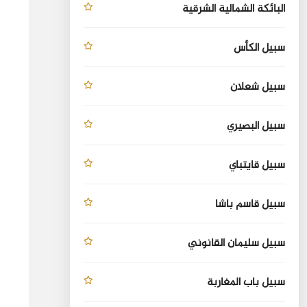
البائكة الشمالية الشرقية
سبيل الكأس
سبيل شعلان
سبيل البصيري
سبيل قايتباي
سبيل قاسم باشا
سبيل سليمان القانوني
سبيل باب المغاربة