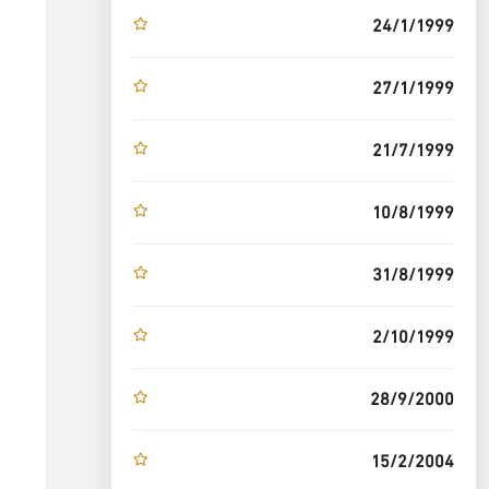
24/1/1999
27/1/1999
21/7/1999
10/8/1999
31/8/1999
2/10/1999
28/9/2000
15/2/2004