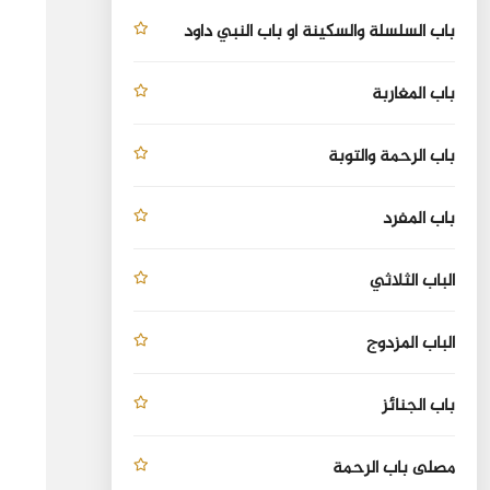
باب السلسلة والسكينة أو باب النبي داود
باب المغاربة
باب الرحمة والتوبة
باب المفرد
الباب الثلاثي
الباب المزدوج
باب الجنائز
مصلى باب الرحمة