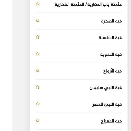
مئذنة باب المغاربة/ المئذنة الفخارية
قبة الصخرة
قبة السلسلة
قبة النحوية
قبة الأرواح
قبة النبي سليمان
قبة النبي الخضر
قبة المعراج