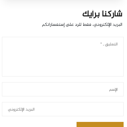
شاركنا برأيك
البريد الإلكتروني، فقط للرد على إستفساراتكم