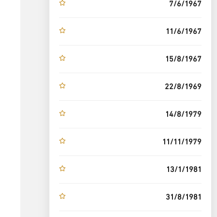
7/6/1967
11/6/1967
15/8/1967
22/8/1969
14/8/1979
11/11/1979
13/1/1981
31/8/1981