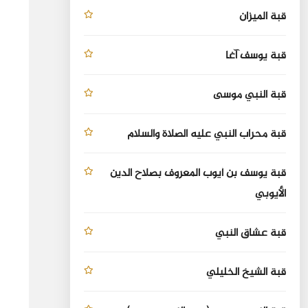
قبة الميزان
قبة يوسف آغا
قبة النبي موسى
قبة محراب النبي عليه الصلاة والسلام
قبة يوسف بن أيوب المعروف بصلاح الدين
الأيوبي
قبة عشاق النبي
قبة الشيخ الخليلي