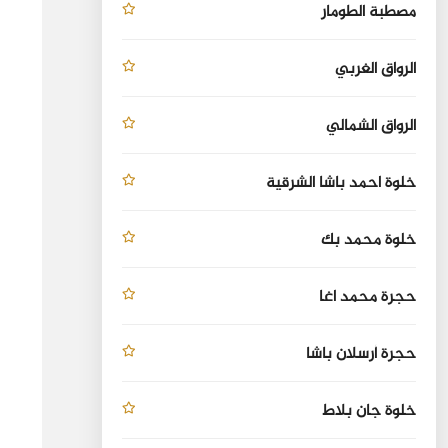
مصطبة الطومار
الرواق الغربي
الرواق الشمالي
خلوة احمد باشا الشرقية
خلوة محمد بك
حجرة محمد اغا
حجرة أرسلان باشا
خلوة جان بلاط