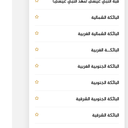
قبة النبي عيسى (مهد النبي عيسى)
البائكة الشمالية
البائكة الشمالية الغربية
البائكــة الغربية
البائكة الجنوبية الغربية
البائكة الجنوبية
البائكة الجنوبية الشرقية
البائكة الشرقية