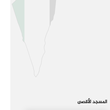
المسجد الأقصى