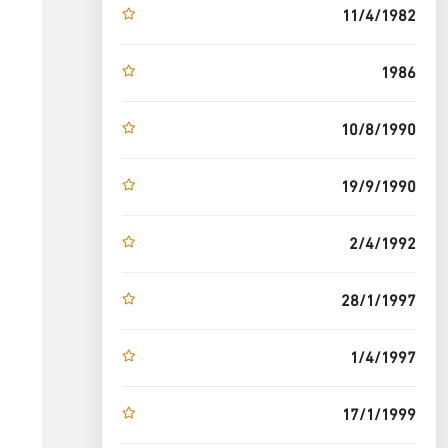
11/4/1982
1986
10/8/1990
19/9/1990
2/4/1992
28/1/1997
1/4/1997
17/1/1999