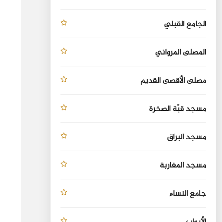
الجامع القبلي
المصلى المرواني
مصلى الأقصى القديم
مسجد قبّة الصخرة
مسجد البراق
مسجد المغاربة
جامع النساء