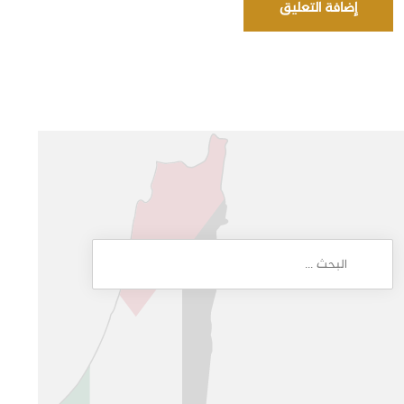
إضافة التعليق