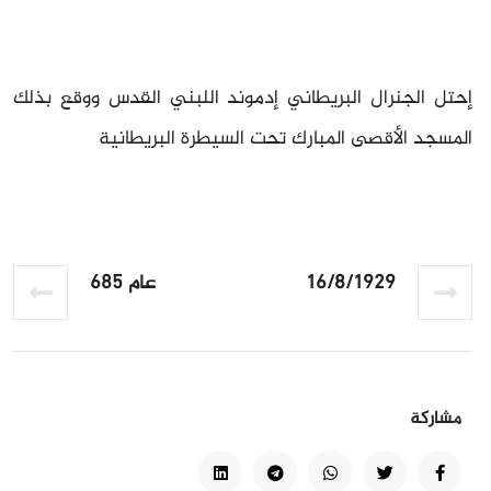
إحتل الجنرال البريطاني إدموند اللبني القدس ووقع بذلك
المسجد الأقصى المبارك تحت السيطرة البريطانية
16/8/1929
عام 685
مشاركة