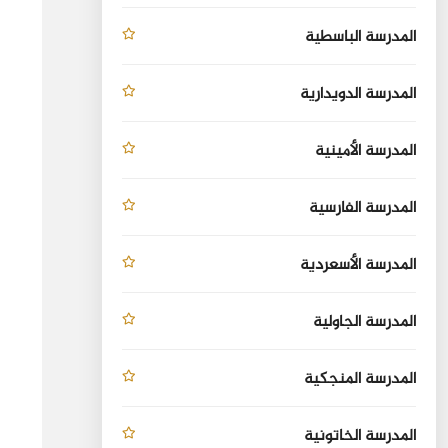
المدرسة الباسطية
المدرسة الدويدارية
المدرسة الأمينية
المدرسة الفارسية
المدرسة الأسعردية
المدرسة الجاولية
المدرسة المنجكية
المدرسة الخاتونية