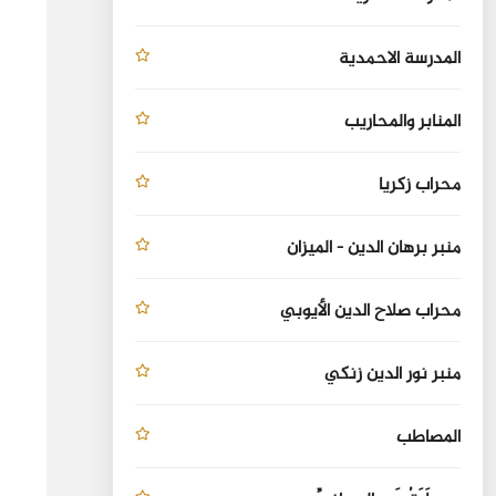
المدرسة الاحمدية
المنابر والمحاريب
محراب زكريا
منبر برهان الدين - الميزان
محراب صلاح الدين الأيوبي
منبر نور الدين زنكي
المصاطب