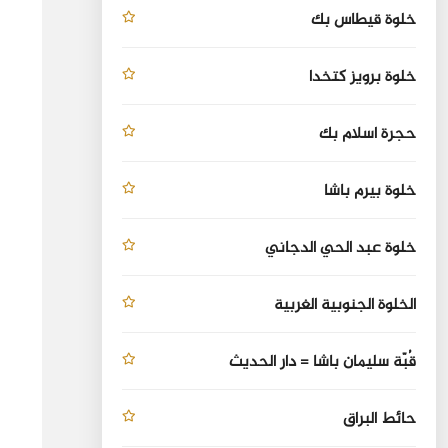
خلوة قيطاس بك
خلوة برويز كتخدا
حجرة اسلام بك
خلوة بيرم باشا
خلوة عبد الحي الدجاني
الخلوة الجنوبية الغربية
قُبّة سليمان باشا = دار الحديث
حائط البراق