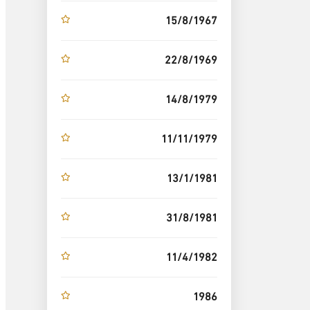
15/8/1967
22/8/1969
14/8/1979
11/11/1979
13/1/1981
31/8/1981
11/4/1982
1986