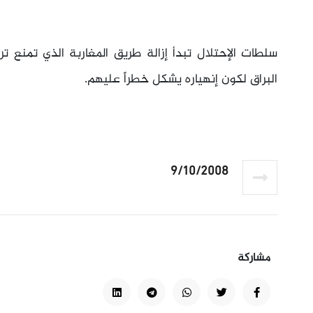
سلطات الإحتلال تبدأ إزالة طريق المغاربة الذي تمنع
البراق لكون إنهياره يشكل خطراً عليهم.
9/10/2008
مشاركة