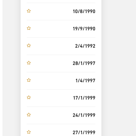
10/8/1990
19/9/1990
2/4/1992
28/1/1997
1/4/1997
17/1/1999
24/1/1999
27/1/1999