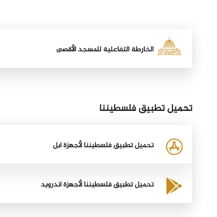
الخارطة التفاعلية للمسجد الأقصى
تحميل تطبيق فلسطيننا
تحميل تطبيق فلسطيننا لأجهزة أبل
تحميل تطبيق فلسطيننا لأجهزة أندرويد