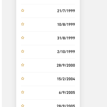
21/7/1999
10/8/1999
31/8/1999
2/10/1999
28/9/2000
15/2/2004
6/9/2005
28/9/2005