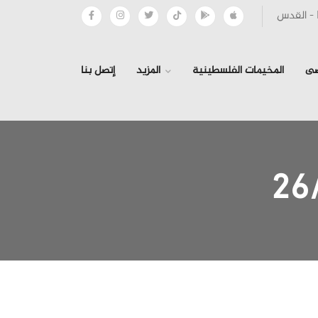
صى
المخيمات الفلسطينية
المزيد
إتصل بنا