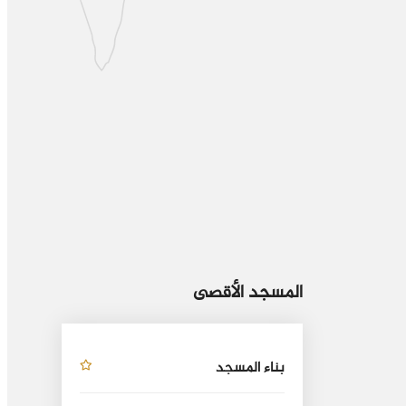
المسجد الأقصى
بناء المسجد